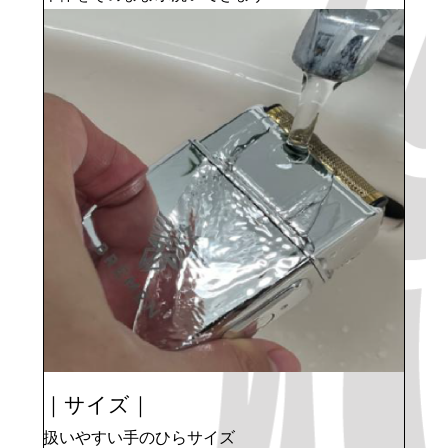
｜サイズ｜
扱いやすい手のひらサイズ